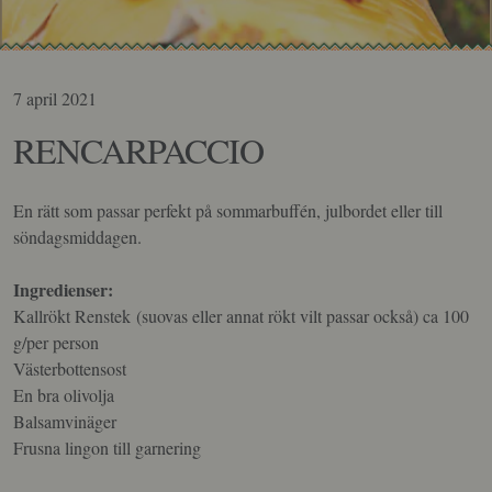
7 april 2021
RENCARPACCIO
En rätt som passar perfekt på sommarbuffén, julbordet eller till
söndagsmiddagen.
Ingredienser:
Kallrökt Renstek (suovas eller annat rökt vilt passar också) ca 100
g/per person
Västerbottensost
En bra olivolja
Balsamvinäger
Frusna lingon till garnering