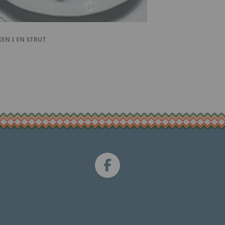
EN I EN STRUT