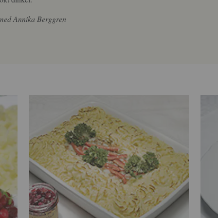
 med Annika Berggren