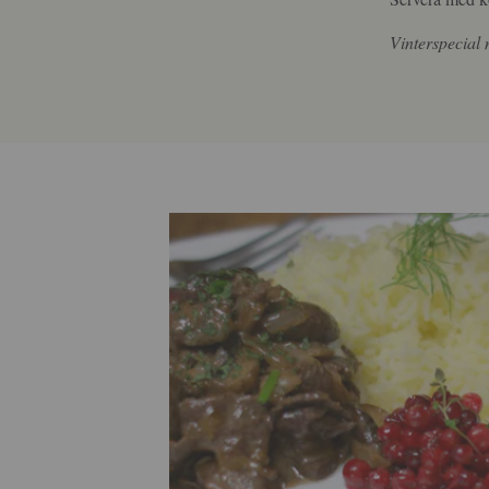
Vinterspecial