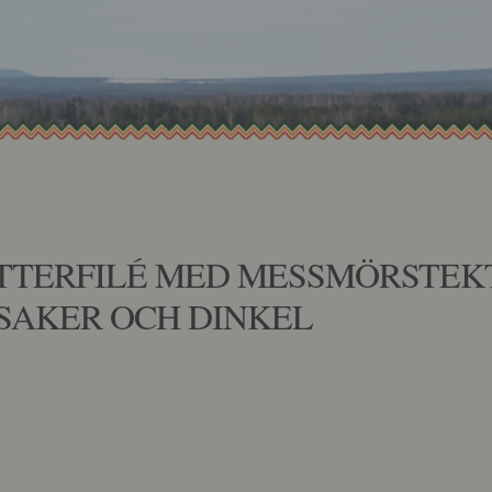
1
TTERFILÉ MED MESSMÖRSTEK
SAKER OCH DINKEL