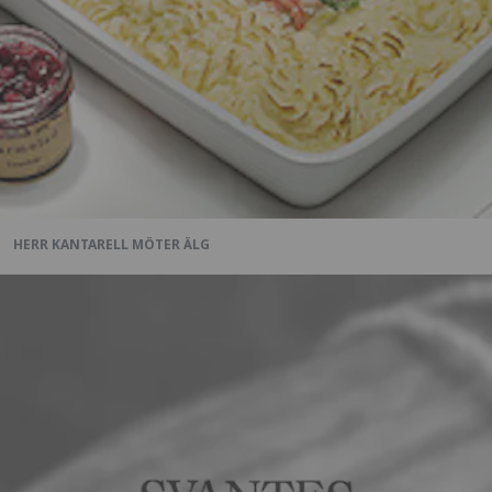
HERR KANTARELL MÖTER ÄLG