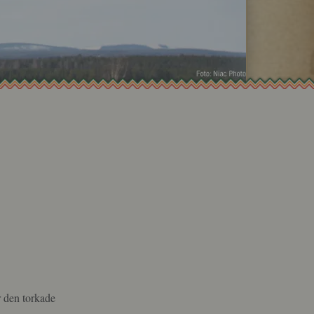
r den torkade