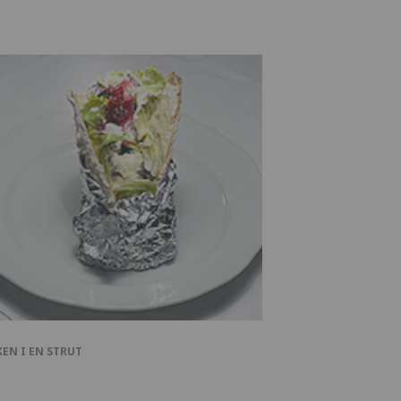
EN I EN STRUT